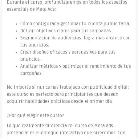
Durante el curso, profundizaremos en todos los aspectos
essenciais de Meta Ads:
Cómo configurar y gestionar tu cuenta publicitaria.
Definir objetivos claros para tus campañas.
Segmentación de audiencias: logra más alcance con
tus anuncios.
Crear diseños eficaces y persuasivos para tus
anuncios.
Analizar métricas y optimizar el rendimiento de tus
campañas.
No importa si nunca has trabajado con publicidad digital;
este curso es perfecto para principiantes que desean
adquirir habilidades prácticas desde el primer día.
¿Por qué elegir este curso?
Lo que realmente diferencia mi curso de Meta Ads
presencial es el enfoque interactivo que ofrecemos. Con