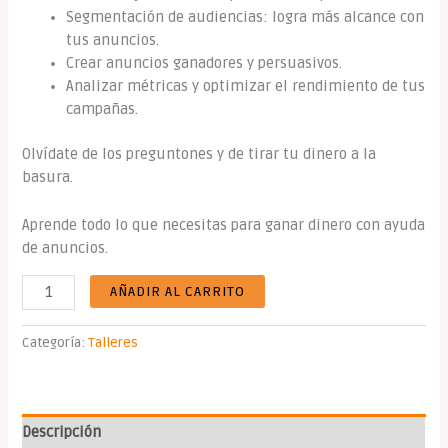
Segmentación de audiencias: logra más alcance con
tus anuncios.
Crear anuncios ganadores y persuasivos.
Analizar métricas y optimizar el rendimiento de tus
campañas.
Olvídate de los preguntones y de tirar tu dinero a la
basura.
Aprende todo lo que necesitas para ganar dinero con ayuda
de anuncios.
AÑADIR AL CARRITO
Categoría:
Talleres
Descripción