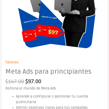
Talleres
Meta Ads para principiantes
$
147.00
$
97.00
Domina el mundo de Meta Ads
Aprende a configurar y gestionar tu cuenta
publicitaria.
Definir objetivos claros para tus campañas.