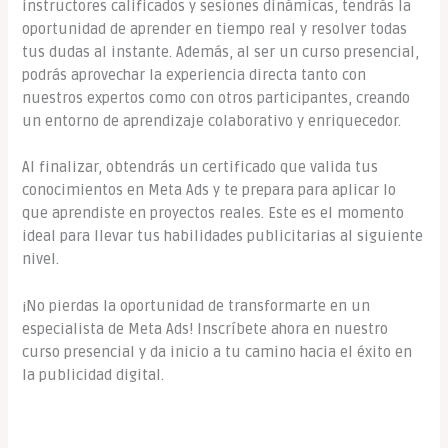
instructores calificados y sesiones dinámicas, tendrás la
oportunidad de aprender en tiempo real y resolver todas
tus dudas al instante. Además, al ser un curso presencial,
podrás aprovechar la experiencia directa tanto con
nuestros expertos como con otros participantes, creando
un entorno de aprendizaje colaborativo y enriquecedor.
Al finalizar, obtendrás un certificado que valida tus
conocimientos en Meta Ads y te prepara para aplicar lo
que aprendiste en proyectos reales. Este es el momento
ideal para llevar tus habilidades publicitarias al siguiente
nivel.
¡No pierdas la oportunidad de transformarte en un
especialista de Meta Ads! Inscríbete ahora en nuestro
curso presencial y da inicio a tu camino hacia el éxito en
la publicidad digital.