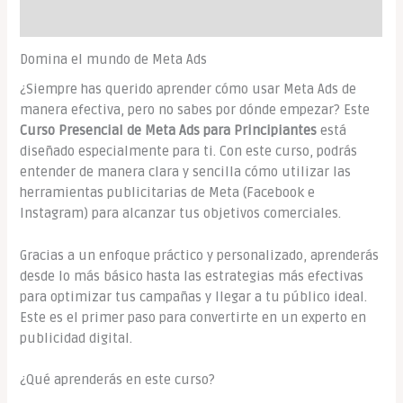
Valoraciones (0)
Domina el mundo de Meta Ads
¿Siempre has querido aprender cómo usar Meta Ads de
manera efectiva, pero no sabes por dónde empezar? Este
Curso Presencial de Meta Ads para Principiantes
está
diseñado especialmente para ti. Con este curso, podrás
entender de manera clara y sencilla cómo utilizar las
herramientas publicitarias de Meta (Facebook e
Instagram) para alcanzar tus objetivos comerciales.
Gracias a un enfoque práctico y personalizado, aprenderás
desde lo más básico hasta las estrategias más efectivas
para optimizar tus campañas y llegar a tu público ideal.
Este es el primer paso para convertirte en un experto en
publicidad digital.
¿Qué aprenderás en este curso?